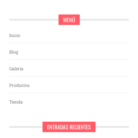
MENÚ
Inicio
Blog
Galería
Productos
Tienda
ENTRADAS RECIENTES