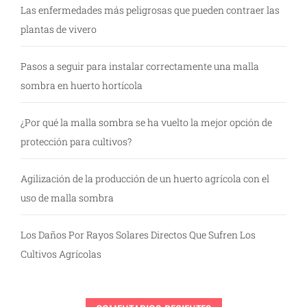
Las enfermedades más peligrosas que pueden contraer las
plantas de vivero
Pasos a seguir para instalar correctamente una malla
sombra en huerto hortícola
¿Por qué la malla sombra se ha vuelto la mejor opción de
protección para cultivos?
Agilización de la producción de un huerto agrícola con el
uso de malla sombra
Los Daños Por Rayos Solares Directos Que Sufren Los
Cultivos Agrícolas