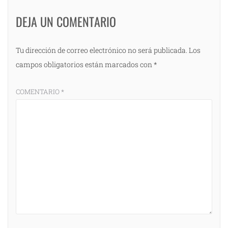
DEJA UN COMENTARIO
Tu dirección de correo electrónico no será publicada.
Los
campos obligatorios están marcados con
*
COMENTARIO
*