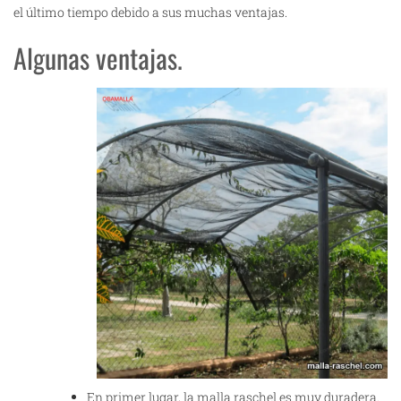
el último tiempo debido a sus muchas ventajas.
Algunas ventajas.
En primer lugar, la malla raschel es muy duradera.