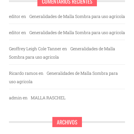
COMENTARIOS RECIENTES
editor
en
Generalidades de Malla Sombra para uso agrícola
editor
en
Generalidades de Malla Sombra para uso agrícola
Geoffrey Leigh Cole Tanner
en
Generalidades de Malla
Sombra para uso agrícola
Ricardo ramos
en
Generalidades de Malla Sombra para
uso agrícola
admin
en
MALLA RASCHEL
ARCHIVOS