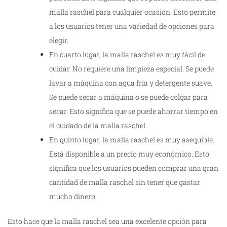
malla raschel para cualquier ocasión. Esto permite
a los usuarios tener una variedad de opciones para
elegir.
En cuarto lugar, la malla raschel es muy fácil de
cuidar. No requiere una limpieza especial. Se puede
lavar a máquina con agua fría y detergente suave.
Se puede secar a máquina o se puede colgar para
secar. Esto significa que se puede ahorrar tiempo en
el cuidado de la malla raschel.
En quinto lugar, la malla raschel es muy asequible.
Está disponible a un precio muy económico. Esto
significa que los usuarios pueden comprar una gran
cantidad de malla raschel sin tener que gastar
mucho dinero.
Esto hace que la malla raschel sea una excelente opción para