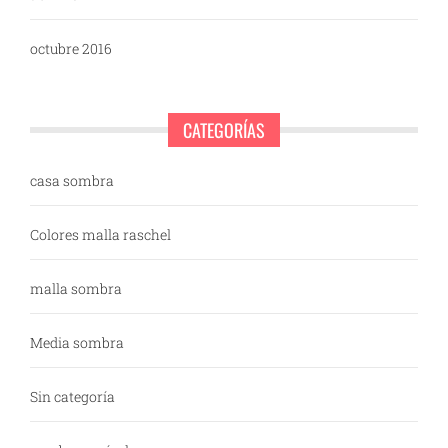
octubre 2016
CATEGORÍAS
casa sombra
Colores malla raschel
malla sombra
Media sombra
Sin categoría