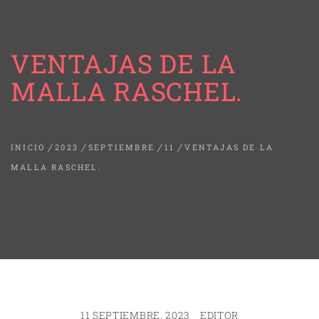
VENTAJAS DE LA
MALLA RASCHEL.
INICIO
2023
SEPTIEMBRE
11
VENTAJAS DE LA
MALLA RASCHEL.
11 SEPTIEMBRE, 2023
EDITOR