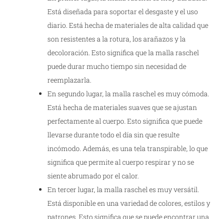
Está diseñada para soportar el desgaste y el uso
diario. Está hecha de materiales de alta calidad que
son resistentes a la rotura, los arañazos y la
decoloración. Esto significa que la malla raschel
puede durar mucho tiempo sin necesidad de
reemplazarla.
En segundo lugar, la malla raschel es muy cómoda.
Está hecha de materiales suaves que se ajustan
perfectamente al cuerpo. Esto significa que puede
llevarse durante todo el día sin que resulte
incómodo. Además, es una tela transpirable, lo que
significa que permite al cuerpo respirar y no se
siente abrumado por el calor.
En tercer lugar, la malla raschel es muy versátil.
Está disponible en una variedad de colores, estilos y
patrones. Esto significa que se puede encontrar una