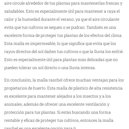
aire circule alrededor de tus plantas para mantenerlas frescas y
saludables. Esto es especialmente útil para mantener a raya el
calor y la humedad durante el verano, ya que el aire circulante
evita que tus cultivos se sequen o se pudran. También es una
excelente forma de proteger tus plantas de los efectos del clima.
Esta malla es impermeable, lo que significa que evita que los
rayos directos del sol dañen tus cultivos o que la lluvia los enfrié.
Esto es especialmente útil para plantas más delicadas que no
pueden tolerar un sol directo o una lluvia intensa.
En conclusión, la malla raschel ofrece muchas ventajas para los
propietarios de huerto. Esta malla de plástico de alta resistencia
es excelente para mantener alejados a los insectos y a los
animales, además de ofrecer una excelente ventilación y
protección para tus plantas. Si estás buscando una forma
rentable y eficaz de proteger tus cultivos, entonces la malla
raschel es una excelente opción para ti.