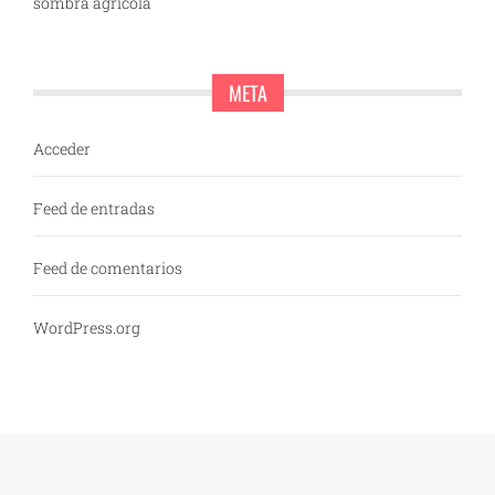
sombra agrícola
META
Acceder
Feed de entradas
Feed de comentarios
WordPress.org