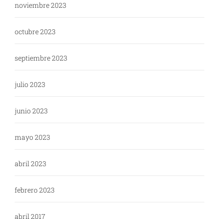
noviembre 2023
octubre 2023
septiembre 2023
julio 2023
junio 2023
mayo 2023
abril 2023
febrero 2023
abril 2017