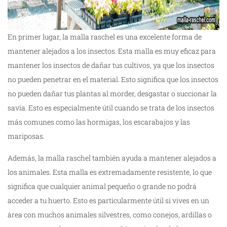
En primer lugar, la malla raschel es una excelente forma de
mantener alejados a los insectos. Esta malla es muy eficaz para
mantener los insectos de dañar tus cultivos, ya que los insectos
no pueden penetrar en el material. Esto significa que los insectos
no pueden dañar tus plantas al morder, desgastar o succionar la
savia. Esto es especialmente útil cuando se trata de los insectos
más comunes como las hormigas, los escarabajos y las
mariposas.
Además, la malla raschel también ayuda a mantener alejados a
los animales. Esta malla es extremadamente resistente, lo que
significa que cualquier animal pequeño o grande no podrá
acceder a tu huerto. Esto es particularmente útil si vives en un
área con muchos animales silvestres, como conejos, ardillas o