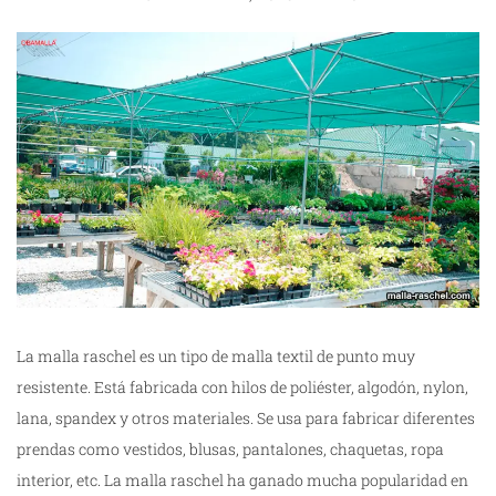
La malla raschel es un tipo de malla textil de punto muy
resistente. Está fabricada con hilos de poliéster, algodón, nylon,
lana, spandex y otros materiales. Se usa para fabricar diferentes
prendas como vestidos, blusas, pantalones, chaquetas, ropa
interior, etc. La malla raschel ha ganado mucha popularidad en