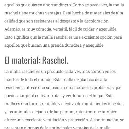
aquellos que quieren ahorrar dinero. Como se puede ver, la malla
raschel tiene muchas ventajas. Está hecha de materiales de alta
calidad que son resistentes al desgaste y la decoloración.
Además, es muy cómoda, versátil, fácil de cuidar y asequible.
Esto significa que la malla raschel es una excelente opción para
aquellos que buscan una prenda duradera y asequible.
El material: Raschel.
La malla raschel es un producto cada vez más común en los
huertos de todo el mundo. Esta malla de plástico de alta
resistencia ofrece una solución a muchos de los problemas que
pueden surgir al cultivar frutas y verduras en el hogar. Esta
malla es una forma rentable y efectiva de mantener los insectos
y los animales alejados de las plantas, mientras que también
ofrece una excelente ventilación y protección. A continuación, se
presentan algunas de las principales ventajas de la
malla