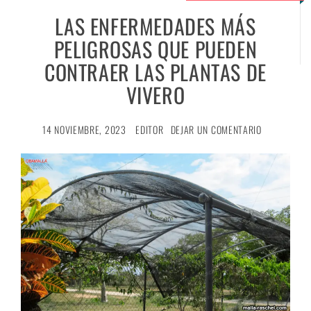
LAS ENFERMEDADES MÁS
PELIGROSAS QUE PUEDEN
CONTRAER LAS PLANTAS DE
VIVERO
14 NOVIEMBRE, 2023
EDITOR
DEJAR UN COMENTARIO