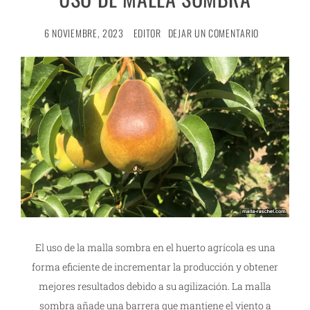
6 NOVIEMBRE, 2023
EDITOR
DEJAR UN COMENTARIO
El uso de la malla sombra en el huerto agrícola es una
forma eficiente de incrementar la producción y obtener
mejores resultados debido a su agilización. La malla
sombra añade una barrera que mantiene el viento a