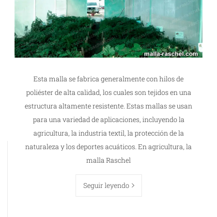
Esta malla se fabrica generalmente con hilos de
poliéster de alta calidad, los cuales son tejidos en una
estructura altamente resistente. Estas mallas se usan
para una variedad de aplicaciones, incluyendo la
agricultura, la industria textil, la protección de la
naturaleza y los deportes acuáticos. En agricultura, la
malla Raschel
Seguir leyendo