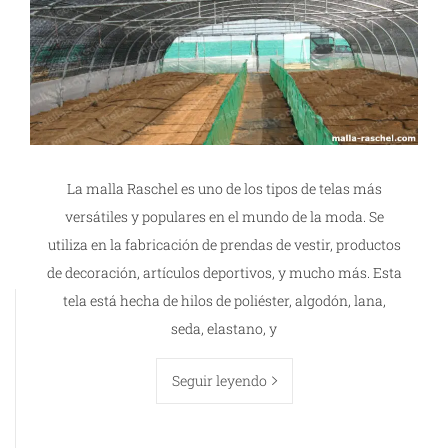
La malla Raschel es uno de los tipos de telas más
versátiles y populares en el mundo de la moda. Se
utiliza en la fabricación de prendas de vestir, productos
de decoración, artículos deportivos, y mucho más. Esta
tela está hecha de hilos de poliéster, algodón, lana,
seda, elastano, y
Seguir leyendo