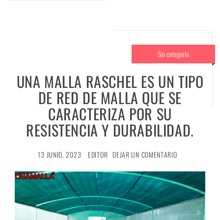
Sin categoría
UNA MALLA RASCHEL ES UN TIPO
DE RED DE MALLA QUE SE
CARACTERIZA POR SU
RESISTENCIA Y DURABILIDAD.
13 JUNIO, 2023
EDITOR
DEJAR UN COMENTARIO