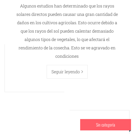
Algunos estudios han determinado que los rayos
solares directos pueden causar una gran cantidad de
daños en los cultivos agrícolas. Esto ocurre debido a
que los rayos del sol pueden calentar demasiado
algunos tipos de vegetales, lo que afectará el
rendimiento de la cosecha. Esto se ve agravado en
condiciones
Seguir leyendo
Sin categoría