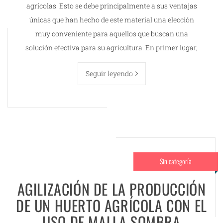
agrícolas. Esto se debe principalmente a sus ventajas
únicas que han hecho de este material una elección
muy conveniente para aquellos que buscan una
solución efectiva para su agricultura. En primer lugar,
Seguir leyendo
Sin categoría
AGILIZACIÓN DE LA PRODUCCIÓN
DE UN HUERTO AGRÍCOLA CON EL
USO DE MALLA SOMBRA