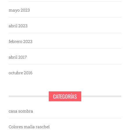
mayo 2023
abril 2023
febrero 2023
abril 2017
octubre 2016
CATEGORÍAS
casa sombra
Colores malla raschel