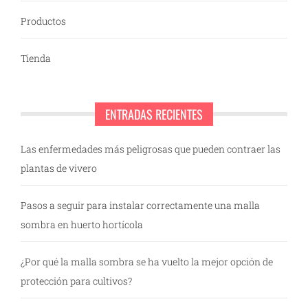
Productos
Tienda
ENTRADAS RECIENTES
Las enfermedades más peligrosas que pueden contraer las
plantas de vivero
Pasos a seguir para instalar correctamente una malla
sombra en huerto hortícola
¿Por qué la malla sombra se ha vuelto la mejor opción de
protección para cultivos?