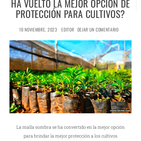
HA VUELTO LA MEJOR OPCIÓN DE
PROTECCIÓN PARA CULTIVOS?
10 NOVIEMBRE, 2023
EDITOR
DEJAR UN COMENTARIO
La malla sombra se ha convertido en la mejor opción
para brindar la mejor protección a los cultivos