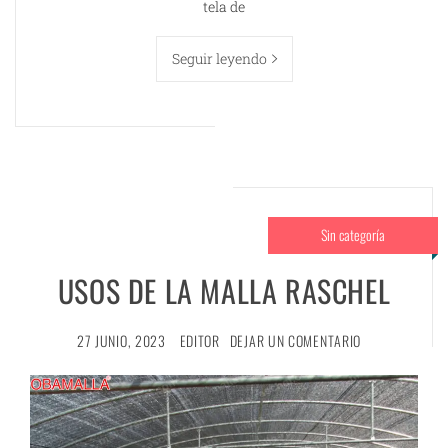
tela de
Seguir leyendo
Sin categoría
USOS DE LA MALLA RASCHEL
27 JUNIO, 2023
EDITOR
DEJAR UN COMENTARIO