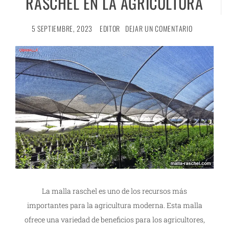
RASCHEL EN LA AGRICULTURA
5 SEPTIEMBRE, 2023
EDITOR
DEJAR UN COMENTARIO
La malla raschel es uno de los recursos más
importantes para la agricultura moderna. Esta malla
ofrece una variedad de beneficios para los agricultores,