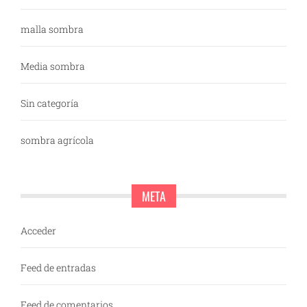
malla sombra
Media sombra
Sin categoría
sombra agrícola
META
Acceder
Feed de entradas
Feed de comentarios