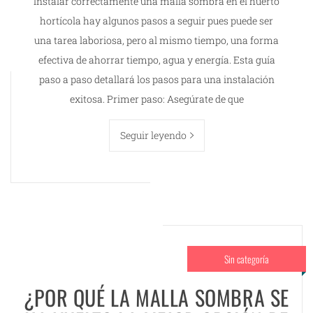
Instalar correctamente una malla sombra en el huerto
hortícola hay algunos pasos a seguir pues puede ser
una tarea laboriosa, pero al mismo tiempo, una forma
efectiva de ahorrar tiempo, agua y energía. Esta guía
paso a paso detallará los pasos para una instalación
exitosa. Primer paso: Asegúrate de que
Seguir leyendo
Sin categoría
¿POR QUÉ LA MALLA SOMBRA SE