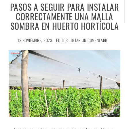
PASOS A SEGUIR PARA INSTALAR
CORRECTAMENTE UNA MALLA
SOMBRA EN HUERTO HORTÍCOLA
13 NOVIEMBRE, 2023
EDITOR
DEJAR UN COMENTARIO