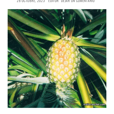
28 OCTUBRE, 2023
EDITOR
DEJAR UN COMENTARIO