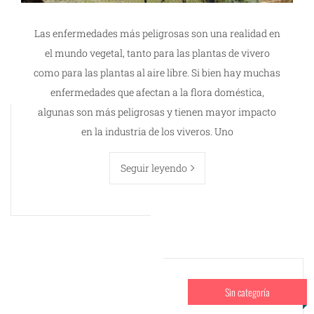
Las enfermedades más peligrosas son una realidad en
el mundo vegetal, tanto para las plantas de vivero
como para las plantas al aire libre. Si bien hay muchas
enfermedades que afectan a la flora doméstica,
algunas son más peligrosas y tienen mayor impacto
en la industria de los viveros. Uno
Seguir leyendo
Sin categoría