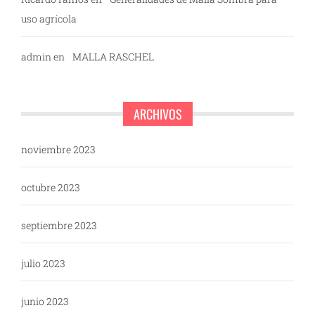
uso agrícola
admin
en
MALLA RASCHEL
ARCHIVOS
noviembre 2023
octubre 2023
septiembre 2023
julio 2023
junio 2023