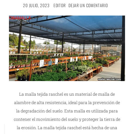
20 JULIO, 2023
EDITOR
DEJAR UN COMENTARIO
La malla tejida raschel es un material de malla de
alambre de alta resistencia, ideal para la prevención de
la degradación del suelo. Esta malla es utilizada para
contener el movimiento del suelo y proteger la tierra de
la erosión. La malla tejida raschel está hecha de una