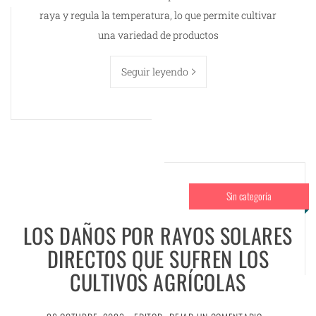
raya y regula la temperatura, lo que permite cultivar
una variedad de productos
Seguir leyendo
Sin categoría
LOS DAÑOS POR RAYOS SOLARES
DIRECTOS QUE SUFREN LOS
CULTIVOS AGRÍCOLAS