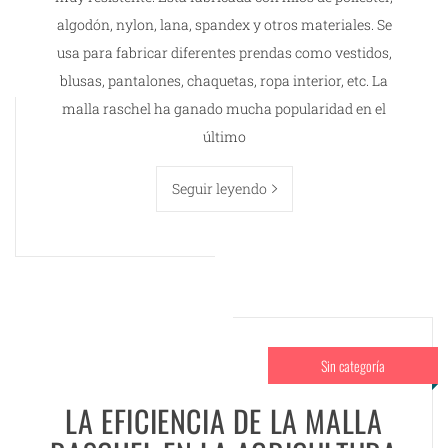
algodón, nylon, lana, spandex y otros materiales. Se
usa para fabricar diferentes prendas como vestidos,
blusas, pantalones, chaquetas, ropa interior, etc. La
malla raschel ha ganado mucha popularidad en el
último
Seguir leyendo
Sin categoría
LA EFICIENCIA DE LA MALLA