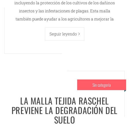
incluyendo la protección de los cultivos de los dañinos
insectos y las infestaciones de plagas. Esta malla
también puede ayudar a los agricultores a mejorar la
Seguir leyendo
Sin categoría
LA MALLA TEJIDA RASCHEL
PREVIENE LA DEGRADACIÓN DEL
SUELO