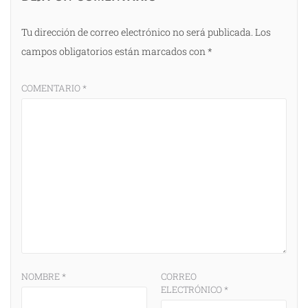
Tu dirección de correo electrónico no será publicada.
Los
campos obligatorios están marcados con
*
COMENTARIO
*
NOMBRE
*
CORREO
ELECTRÓNICO
*