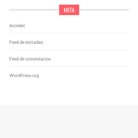
META
Acceder
Feed de entradas
Feed de comentarios
WordPress.org