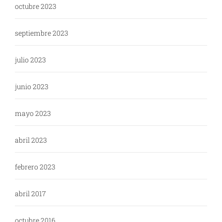
octubre 2023
septiembre 2023
julio 2023
junio 2023
mayo 2023
abril 2023
febrero 2023
abril 2017
octubre 2016