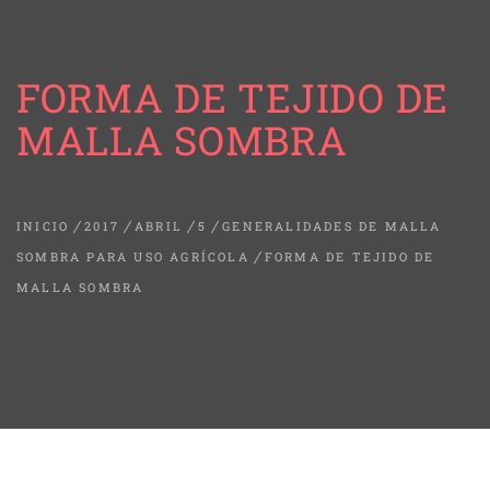
FORMA DE TEJIDO DE
MALLA SOMBRA
INICIO
2017
ABRIL
5
GENERALIDADES DE MALLA
SOMBRA PARA USO AGRÍCOLA
FORMA DE TEJIDO DE
MALLA SOMBRA