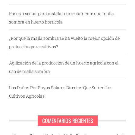
Pasos a seguir para instalar correctamente una malla
sombra en huerto hortícola
¿Por qué la malla sombra se ha vuelto la mejor opción de
protección para cultivos?
Agilización de la producción de un huerto agrícola con el
uso de malla sombra
Los Daños Por Rayos Solares Directos Que Sufren Los
Cultivos Agrícolas
COMENTARIOS RECIENTES