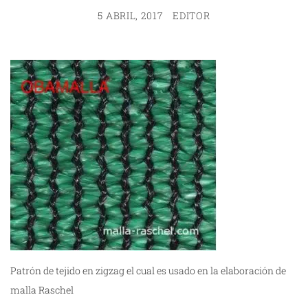
5 ABRIL, 2017
EDITOR
Patrón de tejido en zigzag el cual es usado en la elaboración de
malla Raschel