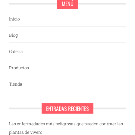
MENÚ
Inicio
Blog
Galería
Productos
Tienda
ENTRADAS RECIENTES
Las enfermedades más peligrosas que pueden contraer las
plantas de vivero