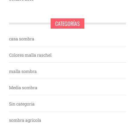
CATEGORÍAS
casa sombra
Colores malla raschel
malla sombra
Media sombra
Sin categoría
sombra agrícola